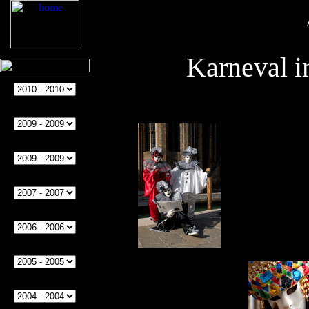
Karneval i