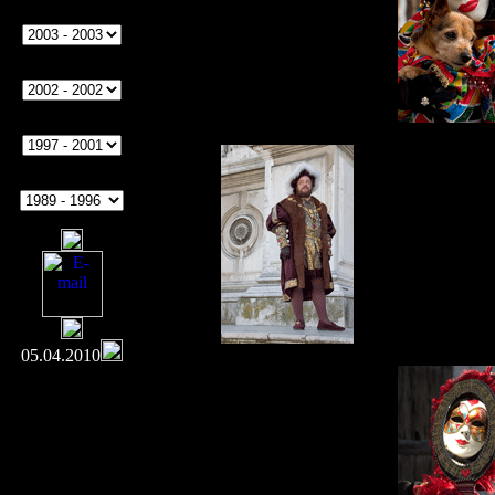
05.04.2010